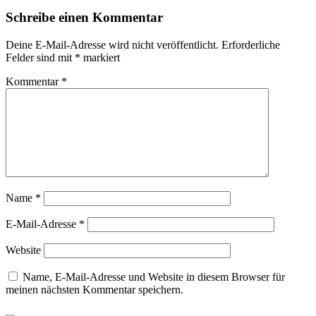
Schreibe einen Kommentar
Deine E-Mail-Adresse wird nicht veröffentlicht.
Erforderliche
Felder sind mit
*
markiert
Kommentar
*
Name
*
E-Mail-Adresse
*
Website
Name, E-Mail-Adresse und Website in diesem Browser für
meinen nächsten Kommentar speichern.