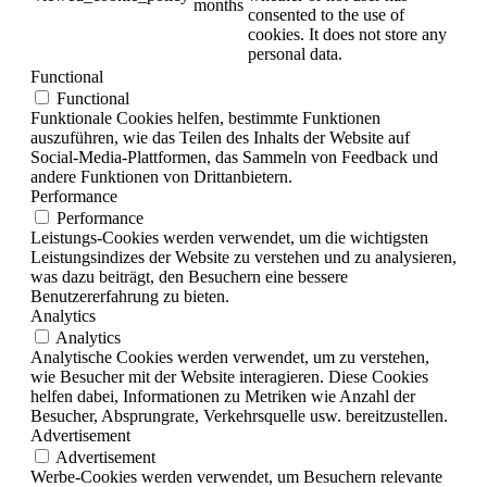
months
consented to the use of
cookies. It does not store any
personal data.
Functional
Functional
Funktionale Cookies helfen, bestimmte Funktionen
auszuführen, wie das Teilen des Inhalts der Website auf
Social-Media-Plattformen, das Sammeln von Feedback und
andere Funktionen von Drittanbietern.
Performance
Performance
Leistungs-Cookies werden verwendet, um die wichtigsten
Leistungsindizes der Website zu verstehen und zu analysieren,
was dazu beiträgt, den Besuchern eine bessere
Benutzererfahrung zu bieten.
Analytics
Analytics
Analytische Cookies werden verwendet, um zu verstehen,
wie Besucher mit der Website interagieren. Diese Cookies
helfen dabei, Informationen zu Metriken wie Anzahl der
Besucher, Absprungrate, Verkehrsquelle usw. bereitzustellen.
Advertisement
Advertisement
Werbe-Cookies werden verwendet, um Besuchern relevante