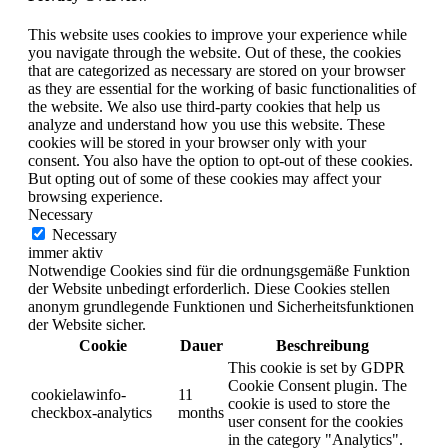
This website uses cookies to improve your experience while
you navigate through the website. Out of these, the cookies
that are categorized as necessary are stored on your browser
as they are essential for the working of basic functionalities of
the website. We also use third-party cookies that help us
analyze and understand how you use this website. These
cookies will be stored in your browser only with your
consent. You also have the option to opt-out of these cookies.
But opting out of some of these cookies may affect your
browsing experience.
Necessary
Necessary
immer aktiv
Notwendige Cookies sind für die ordnungsgemäße Funktion
der Website unbedingt erforderlich. Diese Cookies stellen
anonym grundlegende Funktionen und Sicherheitsfunktionen
der Website sicher.
Cookie
Dauer
Beschreibung
This cookie is set by GDPR
Cookie Consent plugin. The
cookielawinfo-
11
cookie is used to store the
checkbox-analytics
months
user consent for the cookies
in the category "Analytics".