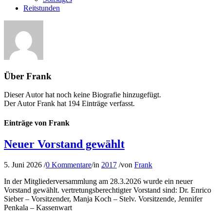
Reitstunden
Über
Frank
Dieser Autor hat noch keine Biografie hinzugefügt.
Der Autor
Frank
hat 194 Einträge verfasst.
Einträge von Frank
Neuer Vorstand gewählt
5. Juni 2026
/
0 Kommentare
/
in
2017
/
von
Frank
In der Mitgliederversammlung am 28.3.2026 wurde ein neuer
Vorstand gewählt. vertretungsberechtigter Vorstand sind: Dr. Enrico
Sieber – Vorsitzender, Manja Koch – Stelv. Vorsitzende, Jennifer
Penkala – Kassenwart