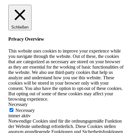
Schließen
Privacy Overview
This website uses cookies to improve your experience while
you navigate through the website. Out of these, the cookies
that are categorized as necessary are stored on your browser
as they are essential for the working of basic functionalities of
the website. We also use third-party cookies that help us
analyze and understand how you use this website. These
cookies will be stored in your browser only with your
consent. You also have the option to opt-out of these cookies.
But opting out of some of these cookies may affect your
browsing experience.
Necessary
Necessary
immer aktiv
Notwendige Cookies sind für die ordnungsgemäße Funktion
der Website unbedingt erforderlich. Diese Cookies stellen
anonym grundlegende Funktionen und Sicherheitsfunktionen