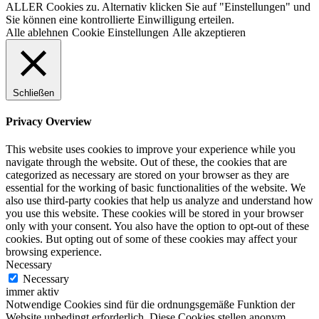
ALLER Cookies zu. Alternativ klicken Sie auf "Einstellungen" und
Sie können eine kontrollierte Einwilligung erteilen.
Alle ablehnen
Cookie Einstellungen
Alle akzeptieren
Schließen
Privacy Overview
This website uses cookies to improve your experience while you
navigate through the website. Out of these, the cookies that are
categorized as necessary are stored on your browser as they are
essential for the working of basic functionalities of the website. We
also use third-party cookies that help us analyze and understand how
you use this website. These cookies will be stored in your browser
only with your consent. You also have the option to opt-out of these
cookies. But opting out of some of these cookies may affect your
browsing experience.
Necessary
Necessary
immer aktiv
Notwendige Cookies sind für die ordnungsgemäße Funktion der
Website unbedingt erforderlich. Diese Cookies stellen anonym