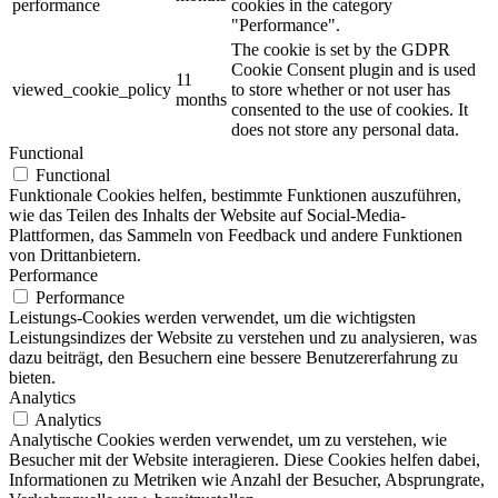
performance
cookies in the category
"Performance".
The cookie is set by the GDPR
Cookie Consent plugin and is used
11
viewed_cookie_policy
to store whether or not user has
months
consented to the use of cookies. It
does not store any personal data.
Functional
Functional
Funktionale Cookies helfen, bestimmte Funktionen auszuführen,
wie das Teilen des Inhalts der Website auf Social-Media-
Plattformen, das Sammeln von Feedback und andere Funktionen
von Drittanbietern.
Performance
Performance
Leistungs-Cookies werden verwendet, um die wichtigsten
Leistungsindizes der Website zu verstehen und zu analysieren, was
dazu beiträgt, den Besuchern eine bessere Benutzererfahrung zu
bieten.
Analytics
Analytics
Analytische Cookies werden verwendet, um zu verstehen, wie
Besucher mit der Website interagieren. Diese Cookies helfen dabei,
Informationen zu Metriken wie Anzahl der Besucher, Absprungrate,