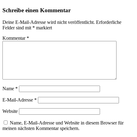
Schreibe einen Kommentar
Deine E-Mail-Adresse wird nicht veröffentlicht.
Erforderliche
Felder sind mit
*
markiert
Kommentar
*
Name
*
E-Mail-Adresse
*
Website
Name, E-Mail-Adresse und Website in diesem Browser für
meinen nächsten Kommentar speichern.