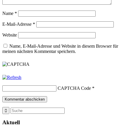
Name
*
E-Mail-Adresse
*
Website
Name, E-Mail-Adresse und Website in diesem Browser für
meinen nächsten Kommentar speichern.
CAPTCHA Code
*
Aktuell