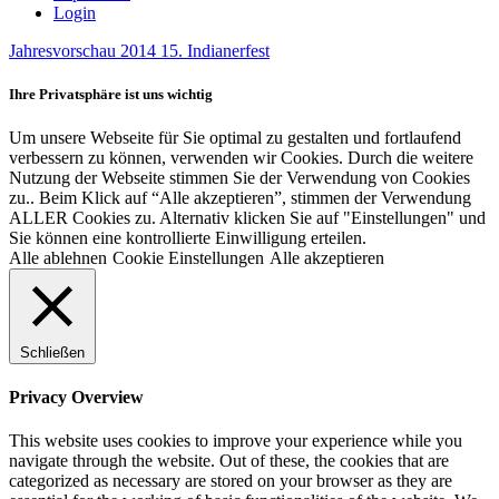
Login
Jahresvorschau 2014
15. Indianerfest
Ihre Privatsphäre ist uns wichtig
Um unsere Webseite für Sie optimal zu gestalten und fortlaufend
verbessern zu können, verwenden wir Cookies. Durch die weitere
Nutzung der Webseite stimmen Sie der Verwendung von Cookies
zu.. Beim Klick auf “Alle akzeptieren”, stimmen der Verwendung
ALLER Cookies zu. Alternativ klicken Sie auf "Einstellungen" und
Sie können eine kontrollierte Einwilligung erteilen.
Alle ablehnen
Cookie Einstellungen
Alle akzeptieren
Schließen
Privacy Overview
This website uses cookies to improve your experience while you
navigate through the website. Out of these, the cookies that are
categorized as necessary are stored on your browser as they are