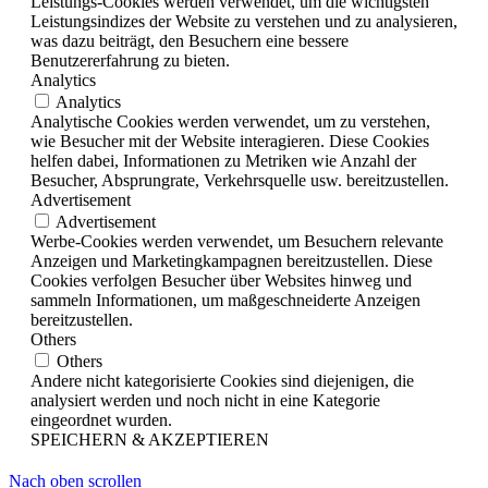
Leistungs-Cookies werden verwendet, um die wichtigsten
Leistungsindizes der Website zu verstehen und zu analysieren,
was dazu beiträgt, den Besuchern eine bessere
Benutzererfahrung zu bieten.
Analytics
Analytics
Analytische Cookies werden verwendet, um zu verstehen,
wie Besucher mit der Website interagieren. Diese Cookies
helfen dabei, Informationen zu Metriken wie Anzahl der
Besucher, Absprungrate, Verkehrsquelle usw. bereitzustellen.
Advertisement
Advertisement
Werbe-Cookies werden verwendet, um Besuchern relevante
Anzeigen und Marketingkampagnen bereitzustellen. Diese
Cookies verfolgen Besucher über Websites hinweg und
sammeln Informationen, um maßgeschneiderte Anzeigen
bereitzustellen.
Others
Others
Andere nicht kategorisierte Cookies sind diejenigen, die
analysiert werden und noch nicht in eine Kategorie
eingeordnet wurden.
SPEICHERN & AKZEPTIEREN
Nach oben scrollen