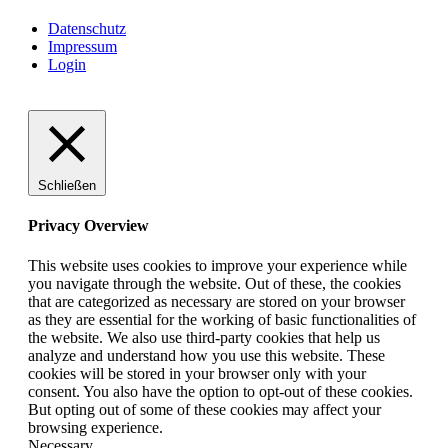
Datenschutz
Impressum
Login
Schließen
Privacy Overview
This website uses cookies to improve your experience while
you navigate through the website. Out of these, the cookies
that are categorized as necessary are stored on your browser
as they are essential for the working of basic functionalities of
the website. We also use third-party cookies that help us
analyze and understand how you use this website. These
cookies will be stored in your browser only with your
consent. You also have the option to opt-out of these cookies.
But opting out of some of these cookies may affect your
browsing experience.
Necessary